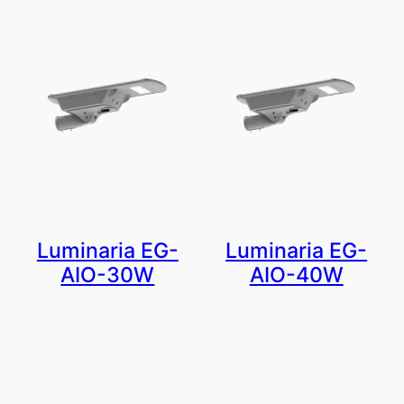
Luminaria EG-
Luminaria EG-
AIO-30W
AIO-40W