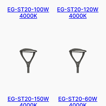
EG-ST20-100W
EG-ST20-120W
4000K
4000K
EG-ST20-150W
EG-ST20-60W
4000K
4000K