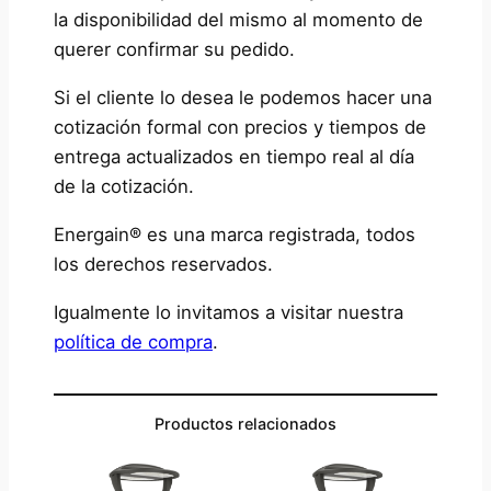
la disponibilidad del mismo al momento de
querer confirmar su pedido.
Si el cliente lo desea le podemos hacer una
cotización formal con precios y tiempos de
entrega actualizados en tiempo real al día
de la cotización.
Energain® es una marca registrada, todos
los derechos reservados.
Igualmente
lo invitamos a visitar nuestra
política de compra
.
Productos relacionados