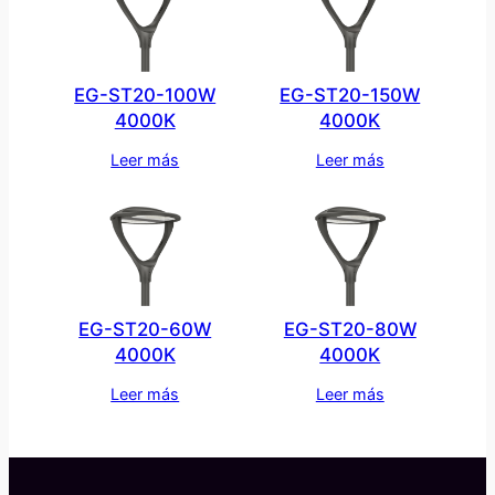
EG-ST20-100W
EG-ST20-150W
4000K
4000K
Leer más
Leer más
EG-ST20-60W
EG-ST20-80W
4000K
4000K
Leer más
Leer más