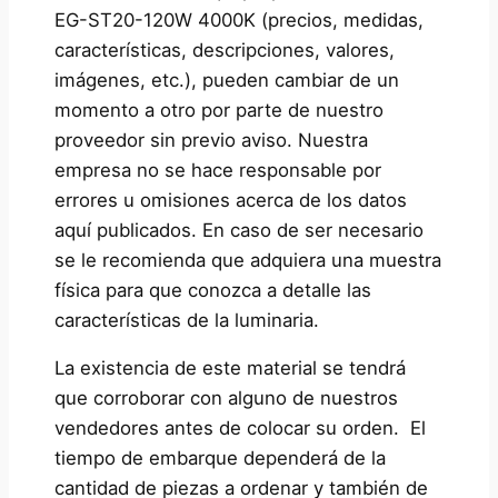
EG-ST20-120W 4000K (precios, medidas,
características, descripciones, valores,
imágenes, etc.), pueden cambiar de un
momento a otro por parte de nuestro
proveedor sin previo aviso. Nuestra
empresa no se hace responsable por
errores u omisiones acerca de los datos
aquí publicados. En caso de ser necesario
se le recomienda que adquiera una muestra
física para que conozca a detalle las
características de la luminaria.
La existencia de este material se tendrá
que corroborar con alguno de nuestros
vendedores antes de colocar su orden. El
tiempo de embarque dependerá de la
cantidad de piezas a ordenar y también de