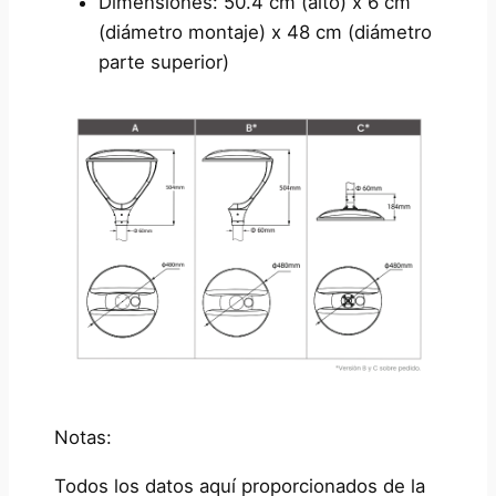
Dimensiones: 50.4 cm (alto) x 6 cm
(diámetro montaje) x 48 cm (diámetro
parte superior)
Notas:
Todos los datos aquí proporcionados de la