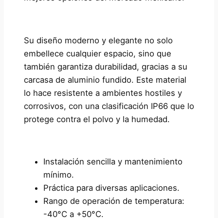
Su diseño moderno y elegante no solo
embellece cualquier espacio, sino que
también garantiza durabilidad, gracias a su
carcasa de aluminio fundido. Este material
lo hace resistente a ambientes hostiles y
corrosivos, con una clasificación IP66 que lo
protege contra el polvo y la humedad.
Instalación sencilla y mantenimiento
mínimo.
Práctica para diversas aplicaciones.
Rango de operación de temperatura:
-40°C a +50°C.