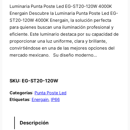
Luminaria Punta Poste Led EG-ST20-120W 4000K
Energain Descubre la Luminaria Punta Poste Led EG-
ST20-120W 4000K Energain, la solución perfecta
para quienes buscan una iluminación profesional y
eficiente. Este luminario destaca por su capacidad de
proporcionar una luz uniforme, clara y brillante,
convirtiéndose en una de las mejores opciones del
mercado mexicano. Su diseño moderno…
SKU:
EG-ST20-120W
Categorías
:
Punta Poste Led
Etiquetas
:
Energain
, 
IP66
Descripción