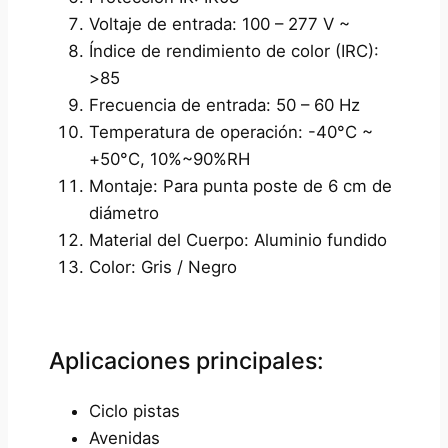
Voltaje de entrada: 100 – 277 V ~
Índice de rendimiento de color (IRC):
>85
Frecuencia de entrada: 50 – 60 Hz
Temperatura de operación: -40°C ~
+50°C, 10%~90%RH
Montaje: Para punta poste de 6 cm de
diámetro
Material del Cuerpo: Aluminio fundido
Color: Gris / Negro
Aplicaciones principales:
Ciclo pistas
Avenidas