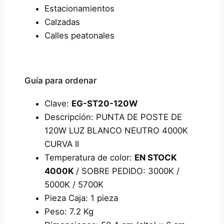
Estacionamientos
Calzadas
Calles peatonales
Guía para ordenar
Clave:
EG-ST20-120W
Descripción: PUNTA DE POSTE DE
120W LUZ BLANCO NEUTRO 4000K
CURVA II
Temperatura de color:
EN STOCK
4000K
/ SOBRE PEDIDO: 3000K /
5000K / 5700K
Pieza Caja: 1 pieza
Peso: 7.2 Kg