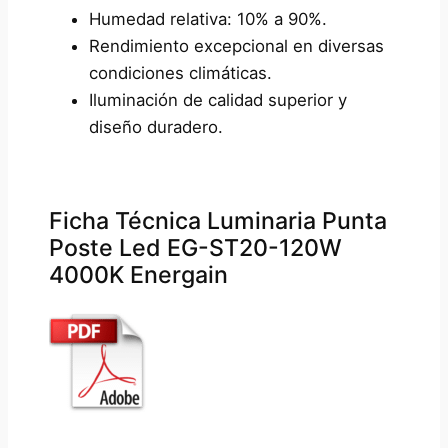
Humedad relativa: 10% a 90%.
Rendimiento excepcional en diversas
condiciones climáticas.
Iluminación de calidad superior y
diseño duradero.
Ficha Técnica Luminaria Punta
Poste Led EG-ST20-120W
4000K Energain