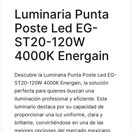
Luminaria Punta
Poste Led EG-
ST20-120W
4000K Energain
Descubre la Luminaria Punta Poste Led EG-
ST20-120W 4000K Energain, la solución
perfecta para quienes buscan una
iluminación profesional y eficiente. Este
luminario destaca por su capacidad de
proporcionar una luz uniforme, clara y
brillante, convirtiéndose en una de las
mejores opciones del mercado mexicano.