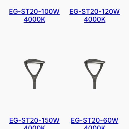
EG-ST20-100W
EG-ST20-120W
4000K
4000K
EG-ST20-150W
EG-ST20-60W
4000K
4000K