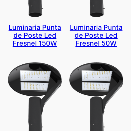
Luminaria Punta
Luminaria Punta
de Poste Led
de Poste Led
Fresnel 150W
Fresnel 50W