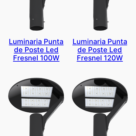
Luminaria Punta
Luminaria Punta
de Poste Led
de Poste Led
Fresnel 100W
Fresnel 120W