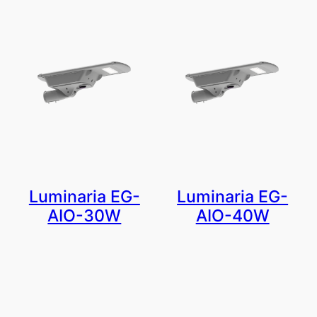
Luminaria EG-
Luminaria EG-
AIO-30W
AIO-40W