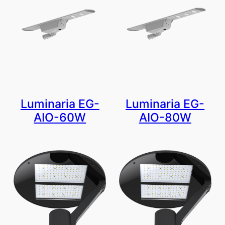
Luminaria EG-
Luminaria EG-
AIO-60W
AIO-80W