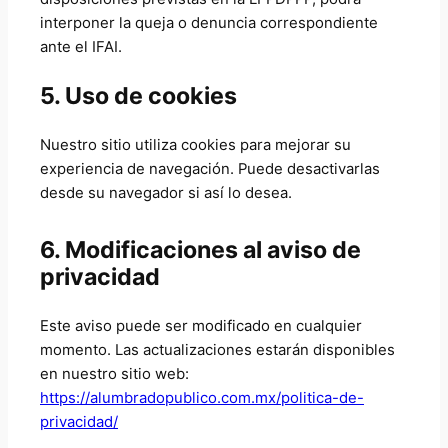
interponer la queja o denuncia correspondiente
ante el IFAI.
5. Uso de cookies
Nuestro sitio utiliza cookies para mejorar su
experiencia de navegación. Puede desactivarlas
desde su navegador si así lo desea.
6. Modificaciones al aviso de
privacidad
Este aviso puede ser modificado en cualquier
momento. Las actualizaciones estarán disponibles
en nuestro sitio web:
https://alumbradopublico.com.mx/politica-de-
privacidad/