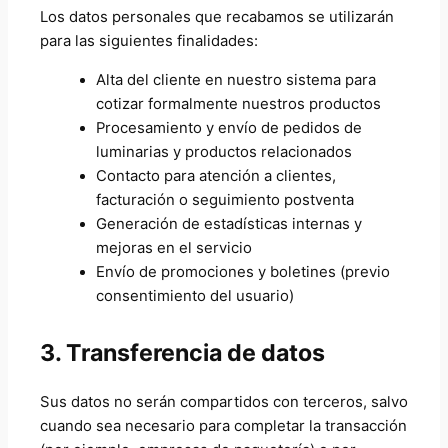
Los datos personales que recabamos se utilizarán
para las siguientes finalidades:
Alta del cliente en nuestro sistema para
cotizar formalmente nuestros productos
Procesamiento y envío de pedidos de
luminarias y productos relacionados
Contacto para atención a clientes,
facturación o seguimiento postventa
Generación de estadísticas internas y
mejoras en el servicio
Envío de promociones y boletines (previo
consentimiento del usuario)
3. Transferencia de datos
Sus datos no serán compartidos con terceros, salvo
cuando sea necesario para completar la transacción