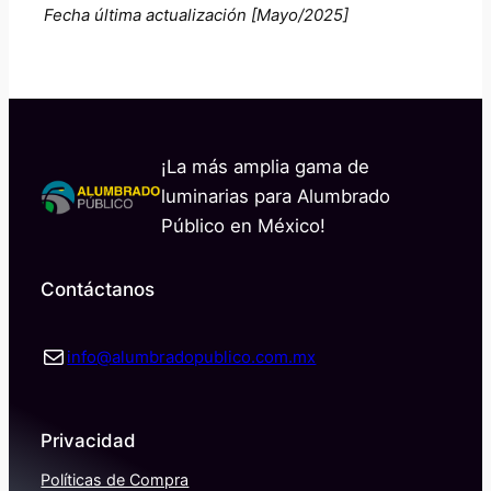
Fecha última actualización [Mayo/2025]
¡La más amplia gama de
luminarias para Alumbrado
Público en México!
Contáctanos
Correo electrónico
info@alumbradopublico.com.mx
Privacidad
Políticas de Compra