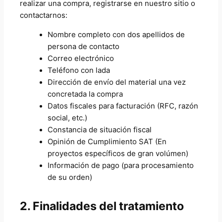
realizar una compra, registrarse en nuestro sitio o
contactarnos:
Nombre completo con dos apellidos de
persona de contacto
Correo electrónico
Teléfono con lada
Dirección de envío del material una vez
concretada la compra
Datos fiscales para facturación (RFC, razón
social, etc.)
Constancia de situación fiscal
Opinión de Cumplimiento SAT (En
proyectos específicos de gran volúmen)
Información de pago (para procesamiento
de su orden)
2. Finalidades del tratamiento